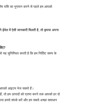
शेष राशि का भुगतान करने से पहले हम आपको 
ईमेल में ऐसी जानकारी मिलती है, तो कृपया अपना
ाहिए?
 जो यह सुनिश्चित करती है कि हम निर्दिष्ट समय के
ें आपको आइटम भेज सकते हैं।
, तो हम उत्पादों को प्राप्त करने तक आपको हर दो
ो कृपया हमसे संपर्क करें और हम सबसे अच्छा समाधान