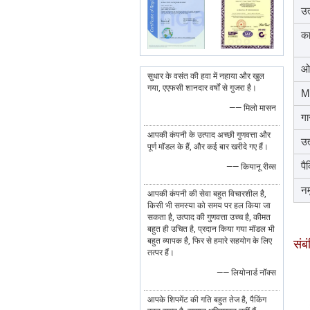
उत
का
ओ
सुधार के वसंत की हवा में नहाया और खुल
गया, एएफसी शानदार वर्षों से गुजरा है।
M
—— मिलो मासन
गा
आपकी कंपनी के उत्पाद अच्छी गुणवत्ता और
उत
पूर्ण मॉडल के हैं, और कई बार खरीदे गए हैं।
पै
—— कियानू रीव्स
नम
आपकी कंपनी की सेवा बहुत विचारशील है,
किसी भी समस्या को समय पर हल किया जा
सकता है, उत्पाद की गुणवत्ता उच्च है, कीमत
बहुत ही उचित है, प्रदान किया गया मॉडल भी
बहुत व्यापक है, फिर से हमारे सहयोग के लिए
संब
तत्पर हैं।
—— लियोनार्ड नॉक्स
आपके शिपमेंट की गति बहुत तेज है, पैकिंग