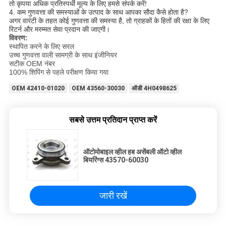
तो कृपया अधिक प्रतिस्पर्धी मूल्य के लिए हमसे संपर्क करें!
4. कम गुणवत्ता की समस्याओं के उत्पाद के साथ आपका सौदा कैसे होता है?
अगर वारंटी के तहत कोई गुणवत्ता की समस्या है, तो ग्राहकों के हितों की रक्षा के लिए
रिटर्न और मरम्मत सेवा प्रदान की जाएगी।
विवरण:
स्थापित करने के लिए सरल
उच्च गुणवत्ता वाली सामग्री के साथ इंजीनियर
सटीक OEM नंबर
100% शिपिंग से पहले परीक्षण किया गया
OEM 42410-01020
OEM 43560-30030
ऑडी 4H0498625
सबसे उत्तम प्रतिदान प्राप्त करें
ऑटोमोबाइल व्हील हब असेंबली ऑटो व्हील
बियरिंग्स 43570-60030
जारी रखें