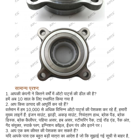
सामान्य प्रश्न:
1. आपकी कंपनी ने कितने वर्षों में ऑटो पार्ट्स की डील की है?
हमें अब 10 साल के लिए स्थापित किया गया है
2. आप किस उत्पाद की आपूर्ति कर रहे हैं?
वर्तमान में हम 10,000 से अधिक विभिन्न ऑटो पार्ट्स की पेशकश कर रहे हैं, हमारी
मुख्य लाइनें हैं: इंजन माउंट, झाड़ी, अकड़ माउंट, नियंत्रण हाथ, ब्रेक पैड, ब्रेक
डिस्क, ब्रेक कैलीपर, पहिया असर, हब असर, स्टीयरिंग रैक, टाई रॉड एंड, रैक अंत,
गेंद संयुक्त, स्पार्क प्लग, इग्निशन कॉइल, ईंधन पंप और इतने पर।
3. आप एक कम कीमत की पेशकश कर सकते हैं?
यदि आपके पास एक बहुत बड़ी मात्रा का आदेश है जो कि सुझाई गई सूची से बाहर है,