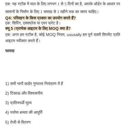
एक: यह स्टॉक में माल के लिए लगभग 1 से 5 दिनों का है, आपके ऑर्डर के आधार पर
सामानों के निर्माण के लिए 1 सप्ताह से 1 महीने तक का समय चाहिए।
Q4: परिवहन के किस प्रकार का उपयोग करते हैं?
एक: शिपिंग, एक्सप्रेस या एयर फ्रेट है।
क्यू 5।प्रत्येक आइटम के लिए MOQ क्या है?
एक: अगर हम स्टॉक है, कोई MOQ नियम, ususally हम पूर्ण दफ़्ती शिपमेंट प्रति 
आइटम स्वीकार करते हैं। 
फायदा
1) सभी भागों कठोर गुणवत्ता नियंत्रण में हैं
2) टिकाऊ और विश्वसनीय
3) प्रतिस्पर्धी मूल्य
4) पर्याप्त क्षमता की आपूर्ति
5) तेजी से वितरण