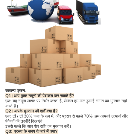
सामान्य प्रश्न:
Q1।आप मुक्त नमूनों की पेशकश कर सकते हैं?
एक: यह नमूना लागत पर निर्भर करता है, लेकिन हम माल ढुलाई लागत का भुगतान नहीं
करते हैं।
Q2।आपके भुगतान की शर्तें क्या हैं?
एक: टी / टी 30% जमा के रूप में, और प्रसव से पहले 70%।हम आपको उत्पादों और
पैकेजों की तस्वीरें दिखाएंगे
इससे पहले कि आप शेष राशि का भुगतान करें।
Q3: प्रसव के समय के बारे में क्या?