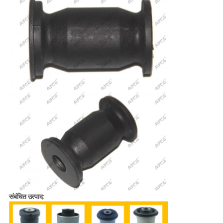
संबंधित उत्पाद: