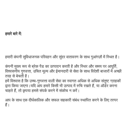
हमारे बारे में:
हमारी कंपनी सुविधाजनक परिवहन और सुंदर वातावरण के साथ गुआंगज़ौ में स्थित है।
कंपनी मुख्य रूप से ब्रेक पैड का उत्पादन करती है और स्थिर और समय पर आपूर्ति, 
विश्वसनीय गुणवत्ता, उचित मूल्य और ईमानदारी से सेवा के साथ विदेशी बाजारों में अच्छी 
तरह से बेचती है।
हमें विश्वास है कि उच्च-गुणवत्ता वाली सेवा का स्वागत अधिक से अधिक संतुष्ट ग्राहकों 
द्वारा किया जाएगा।यदि आप हमारे किसी भी उत्पाद में रुचि रखते हैं, या ऑर्डर करना 
चाहते हैं, तो कृपया हमसे संपर्क करने में संकोच न करें।
आप के साथ एक दीर्घकालिक और सफल सहकारी संबंध स्थापित करने के लिए तत्पर 
हैं।