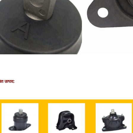
धित उत्पाद: