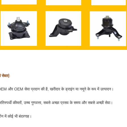
 सेवाएं:
EM और OEM सेवा प्रदान की है, खरीदार के ड्राइंग या नमूने के रूप में उत्पादन।
्रतिस्पर्धी कीमतों, उच्च गुणवत्ता, सबसे अच्छा प्रसव के समय और सबसे अच्छी सेवा।
ीन में कोई भी बंदरगाह।