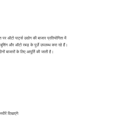
पर ऑटो पार्ट्स उद्योग की बाजार प्रतियोगिता में
िंग और ऑटो रबड़ के पुर्ज़े उपलब्ध करा रहे हैं।
दोनों बाजारों के लिए आपूर्ति की जाती है।
ीरें दिखाएंगे