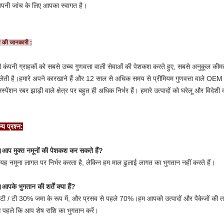
पनी जांच के लिए आपका स्वागत है।
ी की जानकारी :
ी कंपनी ग्राहकों को सबसे उच्च गुणवत्ता वाली सेवाओं की पेशकश करते हुए, सबसे अनुकूल कीमत 
लेती है।
हमारे अपने कारखाने हैं और 12 साल से अधिक समय से प्रीमियम गुणवत्ता वाले OEM बुश
स्पेंशन रबर झाड़ी वाले क्षेत्र पर बहुत ही अधिक निर्भर हैं।
हमारे उत्पादों को घरेलू और विदेशी 
्य प्रश्न:
प मुक्त नमूनों की पेशकश कर सकते हैं?
यह नमूना लागत पर निर्भर करता है, लेकिन हम माल ढुलाई लागत का भुगतान नहीं करते हैं।
पके भुगतान की शर्तें क्या हैं?
टी / टी 30% जमा के रूप में, और प्रसव से पहले 70%।हम आपको उत्पादों और पैकेजों की तस्व
 पहले कि आप शेष राशि का भुगतान करें।