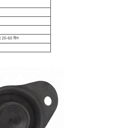
िए 20-60 दिन