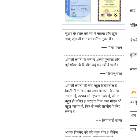
कार 
पैकि
सुधार के वसंत की हवा में नहाया और खुल
गया, एएफसी शानदार वर्षों से गुजरा है।
शिपमे
—— मिलो मासन
भुगत
आपकी कंपनी के उत्पाद अच्छी गुणवत्ता और
पूर्ण मॉडल के हैं, और कई बार खरीदे गए हैं।
सामग
—— कियानू रीव्स
आपकी कंपनी की सेवा बहुत विचारशील है,
किसी भी समस्या को समय पर हल किया जा
उत्
सकता है, उत्पाद की गुणवत्ता उच्च है, कीमत
बहुत ही उचित है, प्रदान किया गया मॉडल भी
वस्त
बहुत व्यापक है, फिर से हमारे सहयोग के लिए
तत्पर हैं।
भाग 
—— लियोनार्ड नॉक्स
कार
आपके शिपमेंट की गति बहुत तेज है, पैकिंग