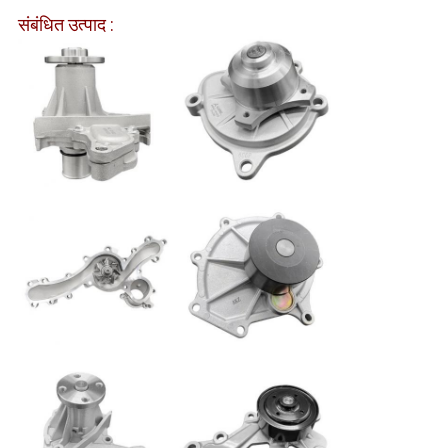
संबंधित उत्पाद :