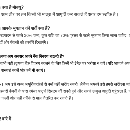
क्या है मो
क्यू?
।
 आम तौर पर हम किसी भी मात्रा में आपूर्ति कर सकते हैं अगर हम स्टॉक है।
आपके भुगतान की शर्तें क्या हैं?
।
उत्पादन से पहले 30% जमा, कुल राशि का 70% प्रसव से पहले भुगतान किया जाना चाहिए।
दों और पैकेजों की तस्वीरें दिखाएंगे।
्या आप अक्सर अपने बैंक विवरण बदलते हैं?
कभी नहीं।कृपया बैंक विवरण बदलने के लिए किसी भी ईमेल पर भरोसा न करें।
यदि आपको अपने 
 पासवर्ड बदलें और हमें भी बताएं।
 5।
आप इसे अन्य आपूर्तिकर्ताओं से क्यों नहीं खरीद सकते, लेकिन आपको इसे हमसे खरीदना च
हमारी कंपनी के पास स्पेयर पार्ट्स सिस्टम की सबसे पूर्ण और सबसे उन्मुख आपूर्ति श्रृंखला है,
 जल्दी और सही तरीके से माल वितरित कर सकते हैं।
 बारे में