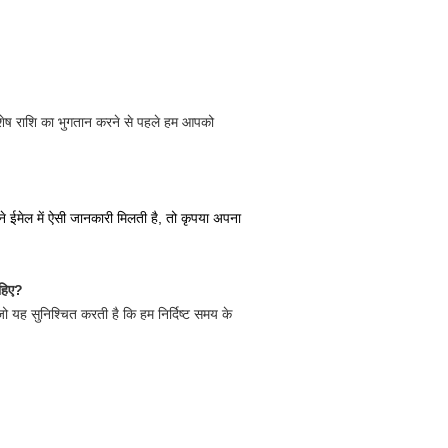
शेष राशि का भुगतान करने से पहले हम आपको 
ईमेल में ऐसी जानकारी मिलती है, तो कृपया अपना
ाहिए?
 जो यह सुनिश्चित करती है कि हम निर्दिष्ट समय के