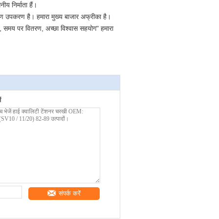
य निर्माता हैं।
क्षण उपकरण है।
हमारा मुख्य बाजार अफ्रीका है।
इन, समय पर वितरण, अच्छा विश्वास सहयोग" हमारा
ं
संपर्क करें