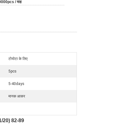
0000pcs / माह
टोयोटा के लिए
5pcs
5-40days
मानक आकर
11/20) 82-89