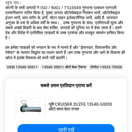
पहुंच जाए।
कंपनी के सभी उत्पादों ने ISO / 9001 / TS16949 गुणवत्ता प्रबंधन प्रणाली
प्रमाणीकरण पारित किया है, मुख्य उत्पाद ऑटोमोबाइल निलंबन भागों, ऑटोमोबाइल
इंजन भागों, कार शरीर के अंगों, मोटर वाहन इलेक्ट्रॉनिक भागों, आदि हैं, उत्पादन
अनुभव के दस से अधिक वर्षों के साथ। , उच्च गुणवत्ता के साथ, प्रतिस्पर्धी मूल्य और
सबसे अच्छी बिक्री के बाद सेवा शक्ति, उत्पादों को दुनिया भर में बेचा जाता है।
हमने
देश और विदेश में प्रतिष्ठित ग्राहकों से उच्च प्रशंसा और मजबूत समर्थन हासिल किया
है।
हम हमेशा ग्राहकों को भगवान के रूप में मानते हैं और "ईमानदार, विश्वसनीय और
पेशेवर" के व्यापार सिद्धांत का पालन करते हैं।हम उच्च गुणवत्ता और आगे के विकास की
खोज में इसके विश्वास को कभी नहीं बदलेंगे।
OEM 13540-35011
13540-35011 ऑटो बेल्ट टेंशनर
टोयोटा 13523-75020
सबसे उत्तम प्रतिदान प्राप्त करें
भूमि CRUISER 2UZFE 13540-50030
ऑटो समय बेल्ट तनाव
जारी रखें