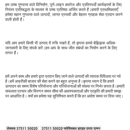
हम उच्च गुणवत्ता वाले विनिर्माण, पूर्ण-लाइन कवरेज और प्रतिस्पर्धी कार्यक्रमों के लिए 
निरंतर प्रतिबद्धता के माध्यम से उच्च प्रतिष्ठा अर्जित करते हैं।हमारी प्राथमिकताएँ 
हमेशा महान गुणवत्ता वाले उत्पादों, लागत प्रभावी और बेहतर ग्राहक सेवा प्रदान करने 
वाली होती हैं।
यदि आप हमारे किसी भी उत्पाद में रुचि रखते हैं, तो कृपया हमसे बेझिझक अधिक 
जानकारी के लिए संपर्क करें।हम आप के साथ जीत संबंधों का निर्माण करने के लिए 
तत्पर हैं।
हमें अपने काम और हमारे द्वारा प्रदान किए जाने वाले उत्पादों की व्यापक विविधता पर गर्व 
है।हमें अफ्रीकी बाजार की सेवा करने का बहुत अनुभव है।कृपया ध्यान दें कि हमारे 
उत्पादन का समय विशेष परियोजना और परियोजनाओं की संख्या पर निर्भर करता है।हमारी 
सफलता प्रचार और विपणन समय सीमा की आवश्यकताओं और प्रकृति की हमारी समझ 
पर आधारित है। क्यों हम हमेशा यह सुनिश्चित करते हैं कि हर आदेश समय पर दिया जाए।
लेक्सस 37511 50020
37511 50020 फ्लेक्सिबल ड्राइव दस्ता युग्मन