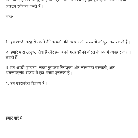
आइटम स्वीकार करते हैं। 
लाभ:
1. हम अच्छी तरह से अपने दैनिक पदोन्नति व्यापार की जरूरतों को पूरा कर सकते हैं। 
२।
हमारे पास उत्कृष्ट सेवा है और हम अपने ग्राहकों को दोस्त के रूप में व्यवहार करना 
चाहते हैं। 
3. हम अच्छी गुणवत्ता, सख्त गुणवत्ता नियंत्रण और संस्थागत प्रणाली, और 
अंतरराष्ट्रीय बाजार में एक अच्छी प्रतिष्ठा है। 
4. हम एक्सप्रेस वितरण है।
हमारे बारे में