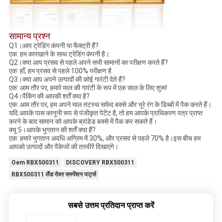
सामान्य प्रश्न
Q1।आप ट्रेडिंग कंपनी या फैक्ट्री हैं?
एक: हम कारखाने के साथ ट्रेडिंग कंपनी है।
Q2।क्या आप प्रसव से पहले अपने सभी सामानों का परीक्षण करते हैं?
एक: हाँ, हम प्रसव से पहले 100% परीक्षण है
Q3।क्या आप अपने उत्पादों की कोई गारंटी देते हैं?
एक: आम तौर पर, हमारे माल की गारंटी के रूप में एक साल के लिए शुरू!
Q4।पैकिंग की आपकी शर्तें क्या है?
एक: आम तौर पर, हम अपने माल तटस्थ सफेद बक्से और भूरे रंग के डिब्बों में पैक करते हैं।
यदि आपके पास कानूनी रूप से पंजीकृत पेटेंट है, तो हम आपके प्राधिकरण पत्र प्राप्त
करने के बाद सामान को आपके ब्रांडेड बक्से में पैक कर सकते हैं।
क्यू 5।आपके भुगतान की शर्तें क्या हैं?
एक: हमारे भुगतान अवधि अग्रिम में 30%, और प्रसव से पहले 70% है।इस बीच हम
आपको उत्पादों और पैकेजों की तस्वीरें दिखाएंगे।
Oem RBX500311
DISCOVERY RBX500311
RBX500311 लैंड रोवर सस्पेंशन पार्ट्स
सबसे उत्तम प्रतिदान प्राप्त करें