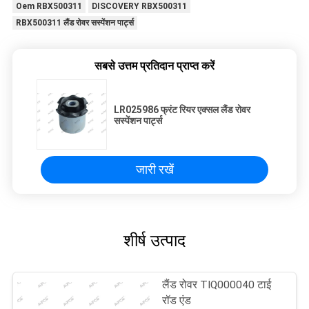
Oem RBX500311
DISCOVERY RBX500311
RBX500311 लैंड रोवर सस्पेंशन पार्ट्स
सबसे उत्तम प्रतिदान प्राप्त करें
LR025986 फ्रंट रियर एक्सल लैंड रोवर
सस्पेंशन पार्ट्स
जारी रखें
शीर्ष उत्पाद
लैंड रोवर TIQ000040 टाई
रॉड एंड