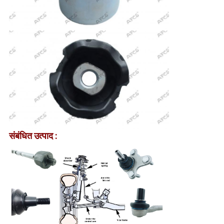
संबंधित उत्पाद :