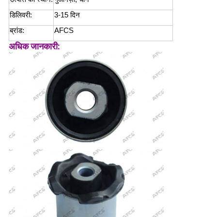
डिलिवरी:
3-15 दिन
ब्रांड:
AFCS
अधिक जानकारी: