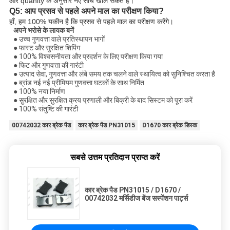
और quanity के अनुसार नए सांचे खोल सकते हैं।
Q5: आप प्रसव से पहले अपने माल का परीक्षण किया?
हाँ, हम 100% यकीन है कि प्रसव से पहले माल का परीक्षण करेंगे।
अपने भरोसे के लायक बनें
● उच्च गुणवत्ता वाले प्रतिस्थापन भागों
● फास्ट और सुरक्षित शिपिंग
● 100% विश्वसनीयता और प्रदर्शन के लिए परीक्षण किया गया
● फिट और गुणवत्ता की गारंटी
● उत्पाद सेवा, गुणवत्ता और लंबे समय तक चलने वाले स्थायित्व को सुनिश्चित करता है
● ब्रांड नई नई प्रीमियम गुणवत्ता घटकों के साथ निर्मित
● 100% नया निर्माण
● सुरक्षित और सुरक्षित क्रय प्रणाली और बिक्री के बाद सिस्टम को पूरा करें
● 100% संतुष्टि की गारंटी
00742032 कार ब्रेक पैड
कार ब्रेक पैड PN31015
D1670 कार ब्रेक डिस्क
सबसे उत्तम प्रतिदान प्राप्त करें
कार ब्रेक पैड PN31015 / D1670 /
00742032 मर्सिडीज बेंज सस्पेंशन पार्ट्स