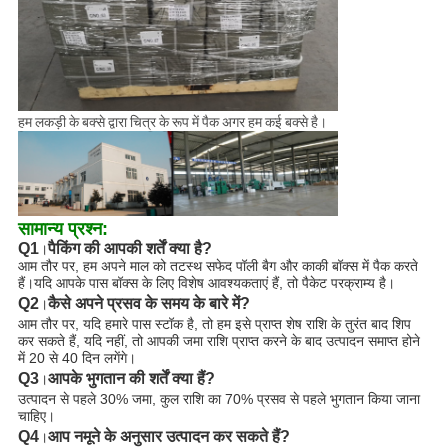
हम लकड़ी के बक्से द्वारा चित्र के रूप में पैक अगर हम कई बक्से है।
सामान्य प्रश्न:
Q1
पैकिंग की आपकी शर्तें क्या है?
।
आम तौर पर, हम अपने माल को तटस्थ सफेद पॉली बैग और काकी बॉक्स में पैक करते
हैं।यदि आपके पास बॉक्स के लिए विशेष आवश्यकताएं हैं, तो पैकेट परक्राम्य है।
Q2
कैसे अपने प्रसव के समय के बारे में?
।
आम तौर पर, यदि हमारे पास स्टॉक है, तो हम इसे प्राप्त शेष राशि के तुरंत बाद शिप
कर सकते हैं, यदि नहीं, तो आपकी जमा राशि प्राप्त करने के बाद उत्पादन समाप्त होने
में 20 से 40 दिन लगेंगे।
Q3
आपके भुगतान की शर्तें क्या हैं?
।
उत्पादन से पहले 30% जमा, कुल राशि का 70% प्रसव से पहले भुगतान किया जाना
चाहिए।
Q4
आप नमूने के अनुसार उत्पादन कर सकते हैं?
।