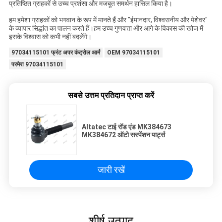
प्रतिष्ठित ग्राहकों से उच्च प्रशंसा और मजबूत समर्थन हासिल किया है।
हम हमेशा ग्राहकों को भगवान के रूप में मानते हैं और "ईमानदार, विश्वसनीय और पेशेवर"
के व्यापार सिद्धांत का पालन करते हैं।हम उच्च गुणवत्ता और आगे के विकास की खोज में
इसके विश्वास को कभी नहीं बदलेंगे।
97034115101 फ्रंट अपर कंट्रोल आर्म
OEM 97034115101
परमेरा 97034115101
सबसे उत्तम प्रतिदान प्राप्त करें
Altatec टाई रॉड एंड MK384673
MK384672 ऑटो सस्पेंशन पार्ट्स
जारी रखें
शीर्ष उत्पाद