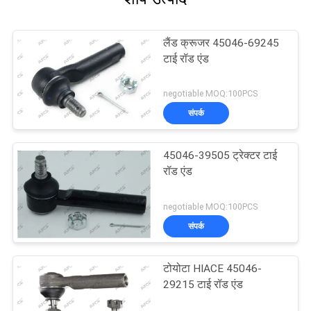
लैंड क्रूजर 45046-69245
टाई रॉड एंड
negotiable MOQ:100PCS
संपर्क
45046-39505 ट्रेक्टर टाई
रॉड एंड
negotiable MOQ:100PCS
संपर्क
टोयोटा HIACE 45046-
29215 टाई रॉड एंड