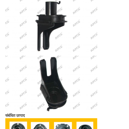
संबंधित उत्पाद