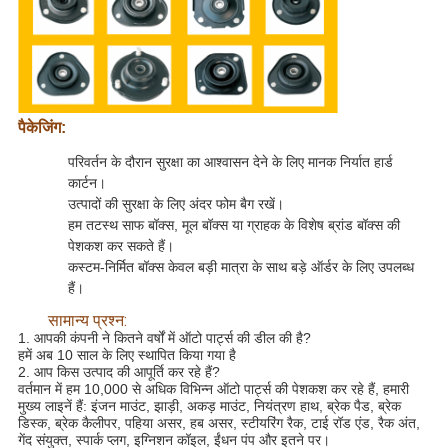
पैकेजिंग:
परिवर्तन के दौरान सुरक्षा का आश्वासन देने के लिए मानक निर्यात हार्ड
कार्टन।
उत्पादों की सुरक्षा के लिए अंदर फोम बैग रखें।
हम तटस्थ साफ बॉक्स, मूल बॉक्स या ग्राहक के विशेष ब्रांड बॉक्स की
पेशकश कर सकते हैं।
कस्टम-निर्मित बॉक्स केवल बड़ी मात्रा के साथ बड़े ऑर्डर के लिए उपलब्ध
हैं।
सामान्य प्रश्न:
1. आपकी कंपनी ने कितने वर्षों में ऑटो पार्ट्स की डील की है?
हमें अब 10 साल के लिए स्थापित किया गया है
2. आप किस उत्पाद की आपूर्ति कर रहे हैं?
वर्तमान में हम 10,000 से अधिक विभिन्न ऑटो पार्ट्स की पेशकश कर रहे हैं, हमारी
मुख्य लाइनें हैं: इंजन माउंट, झाड़ी, अकड़ माउंट, नियंत्रण हाथ, ब्रेक पैड, ब्रेक
डिस्क, ब्रेक कैलीपर, पहिया असर, हब असर, स्टीयरिंग रैक, टाई रॉड एंड, रैक अंत,
गेंद संयुक्त, स्पार्क प्लग, इग्निशन कॉइल, ईंधन पंप और इतने पर।