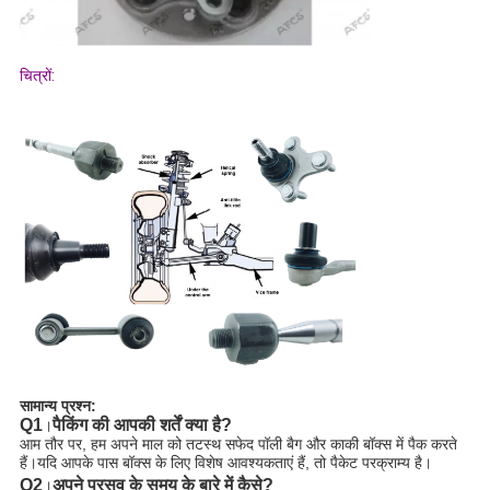
चित्रों:
सामान्य प्रश्न:
Q1
पैकिंग की आपकी शर्तें क्या है?
।
आम तौर पर, हम अपने माल को तटस्थ सफेद पॉली बैग और काकी बॉक्स में पैक करते
हैं।यदि आपके पास बॉक्स के लिए विशेष आवश्यकताएं हैं, तो पैकेट परक्राम्य है।
Q2
अपने प्रसव के समय के बारे में कैसे?
।