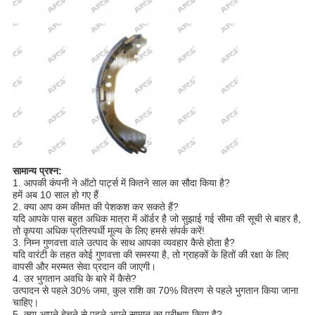
सामान्य प्रश्न:
1. आपकी कंपनी ने ऑटो पार्ट्स में कितने साल का सौदा किया है?
हमें अब 10 साल हो गए हैं
2. क्या आप कम कीमत की पेशकश कर सकते हैं?
यदि आपके पास बहुत अधिक मात्रा में ऑर्डर है जो सुझाई गई सीमा की सूची से बाहर है,
तो कृपया अधिक प्रतिस्पर्धी मूल्य के लिए हमसे संपर्क करें!
3. निम्न गुणवत्ता वाले उत्पाद के साथ आपका व्यवहार कैसे होता है?
यदि वारंटी के तहत कोई गुणवत्ता की समस्या है, तो ग्राहकों के हितों की रक्षा के लिए
वापसी और मरम्मत सेवा प्रदान की जाएगी।
4. उर भुगतान अवधि के बारे में कैसे?
उत्पादन से पहले 30% जमा, कुल राशि का 70% वितरण से पहले भुगतान किया जाना
चाहिए।
5. क्या आपने बेचने से पहले अपने सामान का परीक्षण किया है?