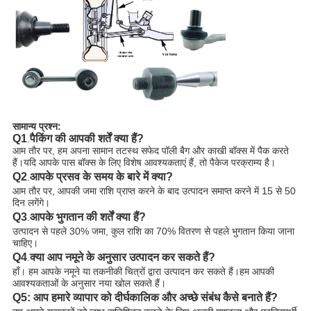
सामान्य प्रश्न:
Q1
पैकिंग की आपकी शर्तें क्या हैं?
.
आम तौर पर, हम अपना सामान तटस्थ सफेद पॉली बैग और काखी बॉक्स में पैक करते
हैं।यदि आपके पास बॉक्स के लिए विशेष आवश्यकताएं हैं, तो पैकेज परक्राम्य है।
Q2
आपके प्रसव के समय के बारे में क्या?
.
आम तौर पर, आपकी जमा राशि प्राप्त करने के बाद उत्पादन समाप्त करने में 15 से 50
दिन लगेंगे।
Q3
आपके भुगतान की शर्तें क्या हैं?
.
उत्पादन से पहले 30% जमा, कुल राशि का 70% वितरण से पहले भुगतान किया जाना
चाहिए।
Q4
क्या आप नमूने के अनुसार उत्पादन कर सकते हैं?
.
हाँ। हम आपके नमूने या तकनीकी चित्रों द्वारा उत्पादन कर सकते हैं।हम आपकी
आवश्यकताओं के अनुसार नया खोल सकते हैं।
Q5: आप हमारे व्यापार को दीर्घकालिक और अच्छे संबंध कैसे बनाते हैं?