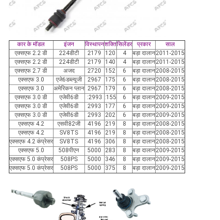
कार के मॉडल
इंजन
विस्थापन
शक्ति
सिलेंडर
प्रकार
साल
एक्सएफ 2.2 डी
224डीटी
2179
120
4
बड़ा दालान
2011-2015
एक्सएफ 2.2 डी
224डीटी
2179
140
4
बड़ा दालान
2011-2015
एक्सएफ 2.7 डी
अजद
2720
152
6
बड़ा दालान
2008-2015
एक्सएफ 3.0
एजे6डब्ल्यूजी
2967
175
6
बड़ा दालान
2008-2015
एक्सएफ 3.0
अमेरिकन प्लान
2967
179
6
बड़ा दालान
2008-2015
एक्सएफ 3.0 डी
एजेवी6डी
:2993
:155
6
बड़ा दालान
2009-2015
एक्सएफ 3.0 डी
एजेवी6डी
2993
177
6
बड़ा दालान
2009-2015
एक्सएफ 3.0 डी
एजेवी6डी
2993
202
6
बड़ा दालान
2009-2015
एक्सएफ 4.2
एसवी82जी
4196
219
8
बड़ा दालान
2008-2015
एक्सएफ 4.2
SV8TS
4196
219
8
बड़ा दालान
2008-2015
एक्सएफ 4.2 कंप्रेसर
SV8TS
4196
306
8
बड़ा दालान
2008-2015
एक्सएफ 5.0
508पीएन
5000
283
8
बड़ा दालान
2009-2015
एक्सएफ 5.0 कंप्रेसर
508PS
5000
346
8
बड़ा दालान
2009-2015
एक्सएफ 5.0 कंप्रेसर
508PS
5000
375
8
बड़ा दालान
2009-2015