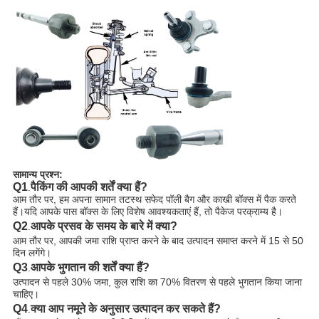
सामान्य प्रश्न:
Q1
पैकिंग की आपकी शर्तें क्या हैं?
.
आम तौर पर, हम अपना सामान तटस्थ सफेद पॉली बैग और काखी बॉक्स में पैक करते
हैं।यदि आपके पास बॉक्स के लिए विशेष आवश्यकताएं हैं, तो पैकेज परक्राम्य है।
Q2
आपके प्रसव के समय के बारे में क्या?
.
आम तौर पर, आपकी जमा राशि प्राप्त करने के बाद उत्पादन समाप्त करने में 15 से 50
दिन लगेंगे।
Q3
आपके भुगतान की शर्तें क्या हैं?
.
उत्पादन से पहले 30% जमा, कुल राशि का 70% वितरण से पहले भुगतान किया जाना
चाहिए।
Q4
क्या आप नमूने के अनुसार उत्पादन कर सकते हैं?
.