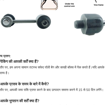
्य प्रश्न:
पैकिंग की आपकी शर्तें क्या हैं?
.
ौर पर, हम अपना सामान तटस्थ सफेद पॉली बैग और काखी बॉक्स में पैक करते हैं।यदि आपके पा
राम्य है।
आपके प्रसव के समय के बारे में कैसे?
.
ौर पर, आपकी जमा राशि प्राप्त करने के बाद उत्पादन समाप्त करने में 15 से 50 दिन लगेंगे।
आपके भुगतान की शर्तें क्या हैं?
.