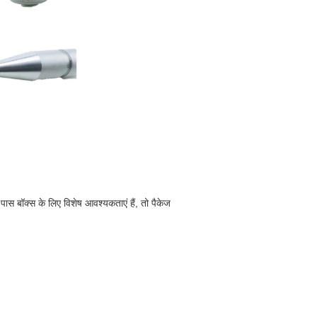
स बॉक्स के लिए विशेष आवश्यकताएं हैं, तो पैकेज