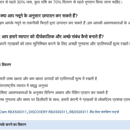
ादन से पहले 30% जमा, कुल राशि का 70% वितरण से पहले भुगतान किया जाना चाहिए।
क्या आप नमूने के अनुसार उत्पादन कर सकते हैं?
.
 हम आपके नमूने या तकनीकी चित्रों द्वारा उत्पादन कर सकते हैं।हम आपकी आवश्यकताओं के 
आप हमारे व्यापार को दीर्घकालिक और अच्छे संबंध कैसे बनाते हैं?
पने ग्राहकों को लाभ सुनिश्चित करने के लिए अच्छी गुणवत्ता और प्रतिस्पर्धी मूल्य रखते ह
ष विवरण
मारी उच्च दक्षता और कम खपत उत्पादों को प्रतिस्पर्धी मूल्य में रखती है
तरराष्ट्रीय व्यापार में समृद्ध अनुभव
िशिष्ट आवश्यकताओं के अनुसार विभिन्न आकार और पैकिंग प्रदान कर सकते हैं
च्च गुणवत्ता और समय पर डिलीवरी के साथ, हमारी कंपनी ने ग्राहकों से लोकप्रिय प्रशंसा प्राप्
,
,
Oem RBX500311
DISCOVERY RBX500311
RBX500311 लैंड रोवर सस्पेंशन पार्ट्स
्पर्क करने का विवरण