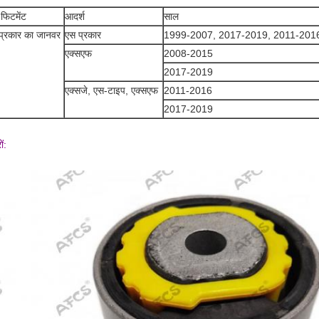
फिटमेंट
आदर्श
साल
प्रकार का जानवर
एस प्रकार
1999-2007, 2017-2019, 2011-201
एक्सएफ
2008-2015
2017-2019
एक्सजे, एस-टाइप, एक्सएफ
2011-2016
2017-2019
ों: