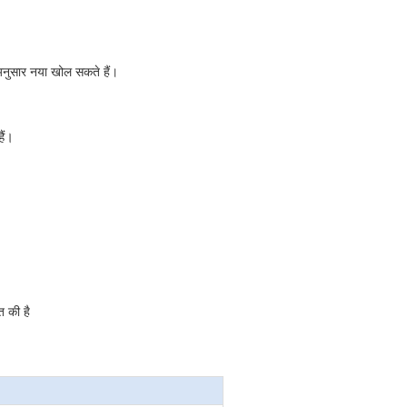
अनुसार नया खोल सकते हैं।
ैं।
त की है