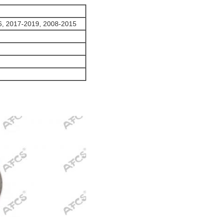
6, 2017-2019, 2008-2015