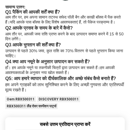
सामान्य प्रश्न:
Q1
पैकिंग की आपकी शर्तें क्या हैं?
.
आम तौर पर, हम अपना सामान तटस्थ सफेद पॉली बैग और काखी बॉक्स में पैक करते
हैं।यदि आपके पास बॉक्स के लिए विशेष आवश्यकताएं हैं, तो पैकेज परक्राम्य है।
Q2
आपके प्रसव के समय के बारे में कैसे?
.
आम तौर पर, आपकी जमा राशि प्राप्त करने के बाद उत्पादन समाप्त करने में 15 से 50
दिन लगेंगे।
Q3
आपके भुगतान की शर्तें क्या हैं?
.
उत्पादन से पहले 30% जमा, कुल राशि का 70% वितरण से पहले भुगतान किया जाना
चाहिए।
Q4
क्या आप नमूने के अनुसार उत्पादन कर सकते हैं?
.
हाँ। हम आपके नमूने या तकनीकी चित्रों द्वारा उत्पादन कर सकते हैं।हम आपकी
आवश्यकताओं के अनुसार नया खोल सकते हैं।
Q5: आप हमारे व्यापार को दीर्घकालिक और अच्छे संबंध कैसे बनाते हैं?
हम अपने ग्राहकों को लाभ सुनिश्चित करने के लिए अच्छी गुणवत्ता और प्रतिस्पर्धी
मूल्य रखते हैं।
Oem RBX500311
DISCOVERY RBX500311
RBX500311 लैंड रोवर सस्पेंशन पार्ट्स
सबसे उत्तम प्रतिदान प्राप्त करें