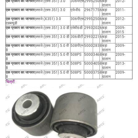
एक प्रकार का जानवर
एक्सजे (एक्स 351) 3.0
306पीएस
2995
250
6
बड़ा
2012-
दालान
एक प्रकार का जानवर
एक्सजे (एक्स 351) 3.0
एजे-वी6
2967
175
6
बड़ा
2011-
दालान
एक प्रकार का जानवर
एक्सजे (X351) 3.0
306पीएस
2995
250
6
बड़ा
2012-
एडब्ल्यूडी
दालान
एक प्रकार का जानवर
एक्सजे (एक्स 351) 3.0 डी
एजेवी6डी
2993
202
6
बड़ा
2009-
दालान
2015
एक प्रकार का जानवर
एक्सजे (एक्स 351) 3.0 डी
306डीटी
2993
221
6
बड़ा
2015-
दालान
एक प्रकार का जानवर
एक्सजे (एक्स 351) 5.0 वी
508पीएन
5000
283
8
बड़ा
2009-
8
दालान
एक प्रकार का जानवर
एक्सजे (एक्स 351) 5.0 वी
508PS
5000
346
8
बड़ा
2009-
8
दालान
एक प्रकार का जानवर
एक्सजे (एक्स 351) 5.0 वी
508PS
5000
405
8
बड़ा
2013-
8
दालान
एक प्रकार का जानवर
एक्सजे (एक्स 351) 5.0 वी
508PS
5000
375
8
बड़ा
2009-
8
दालान
चित्रों: