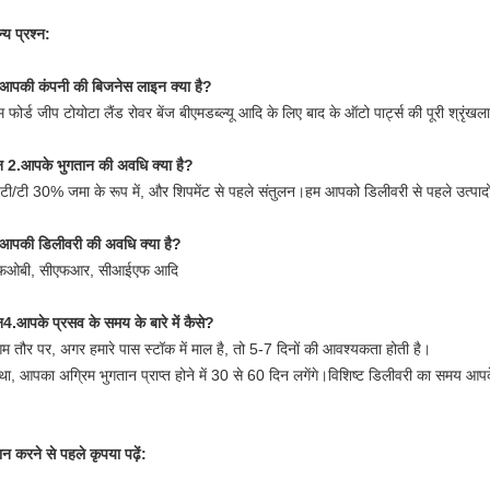
्य प्रश्न:
पकी कंपनी की बिजनेस लाइन क्या है?
म फोर्ड जीप टोयोटा लैंड रोवर बेंज बीएमडब्ल्यू आदि के लिए बाद के ऑटो पार्ट्स की पूरी श्रृंखला 
्न 2.आपके भुगतान की अवधि क्या है?
टी/टी 30% जमा के रूप में, और शिपमेंट से पहले संतुलन।हम आपको डिलीवरी से पहले उत्पादों और
पकी डिलीवरी की अवधि क्या है?
एफओबी, सीएफआर, सीआईएफ आदि
्न4.आपके प्रसव के समय के बारे में कैसे?
म तौर पर, अगर हमारे पास स्टॉक में माल है, तो 5-7 दिनों की आवश्यकता होती है।
था, आपका अग्रिम भुगतान प्राप्त होने में 30 से 60 दिन लगेंगे।विशिष्ट डिलीवरी का समय आपक
ान करने से पहले कृपया पढ़ें: