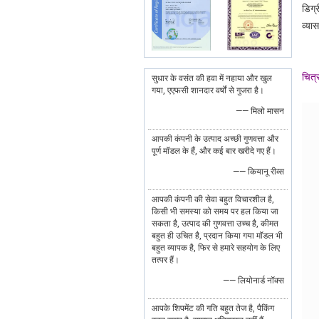
डिग्
व्य
चित्र
सुधार के वसंत की हवा में नहाया और खुल
गया, एएफसी शानदार वर्षों से गुजरा है।
—— मिलो मासन
आपकी कंपनी के उत्पाद अच्छी गुणवत्ता और
पूर्ण मॉडल के हैं, और कई बार खरीदे गए हैं।
—— कियानू रीव्स
आपकी कंपनी की सेवा बहुत विचारशील है,
किसी भी समस्या को समय पर हल किया जा
सकता है, उत्पाद की गुणवत्ता उच्च है, कीमत
बहुत ही उचित है, प्रदान किया गया मॉडल भी
बहुत व्यापक है, फिर से हमारे सहयोग के लिए
तत्पर हैं।
—— लियोनार्ड नॉक्स
आपके शिपमेंट की गति बहुत तेज है, पैकिंग