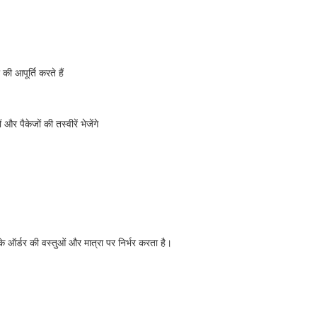
की आपूर्ति करते हैं
 पैकेजों की तस्वीरें भेजेंगे
े ऑर्डर की वस्तुओं और मात्रा पर निर्भर करता है।