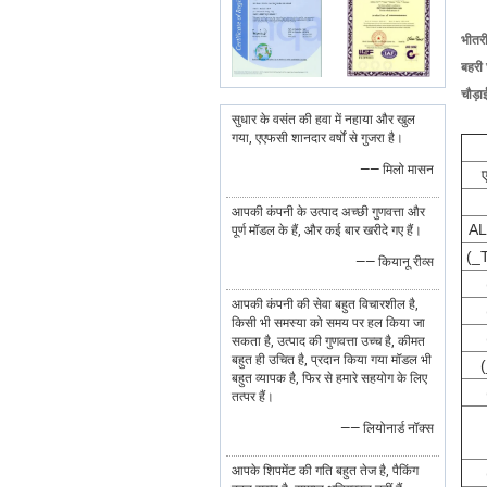
भीतरी
बहरी 
चौड़ा
सुधार के वसंत की हवा में नहाया और खुल
गया, एएफसी शानदार वर्षों से गुजरा है।
—— मिलो मासन
आपकी कंपनी के उत्पाद अच्छी गुणवत्ता और
AL
पूर्ण मॉडल के हैं, और कई बार खरीदे गए हैं।
(_
—— कियानू रीव्स
आपकी कंपनी की सेवा बहुत विचारशील है,
किसी भी समस्या को समय पर हल किया जा
सकता है, उत्पाद की गुणवत्ता उच्च है, कीमत
बहुत ही उचित है, प्रदान किया गया मॉडल भी
बहुत व्यापक है, फिर से हमारे सहयोग के लिए
तत्पर हैं।
—— लियोनार्ड नॉक्स
आपके शिपमेंट की गति बहुत तेज है, पैकिंग