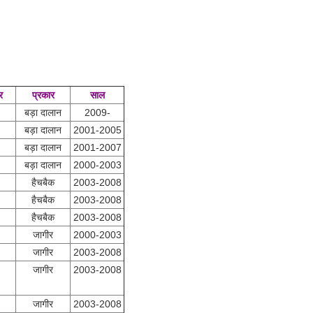
र
प्रकार
साल
बड़ा दालान
2009-
बड़ा दालान
2001-2005
बड़ा दालान
2001-2007
बड़ा दालान
2000-2003
हैचबैक
2003-2008
हैचबैक
2003-2008
हैचबैक
2003-2008
जागीर
2000-2003
जागीर
2003-2008
जागीर
2003-2008
जागीर
2003-2008