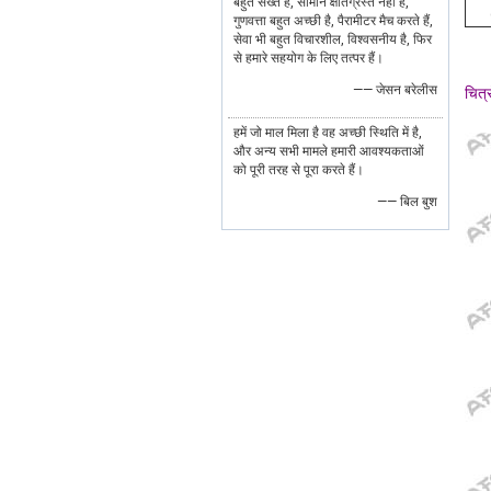
बहुत सख्त है, सामान क्षतिग्रस्त नहीं हैं,
गुणवत्ता बहुत अच्छी है, पैरामीटर मैच करते हैं,
सेवा भी बहुत विचारशील, विश्वसनीय है, फिर
से हमारे सहयोग के लिए तत्पर हैं।
—— जेसन बरेलीस
चित्र
हमें जो माल मिला है वह अच्छी स्थिति में है,
और अन्य सभी मामले हमारी आवश्यकताओं
को पूरी तरह से पूरा करते हैं।
—— बिल बुश