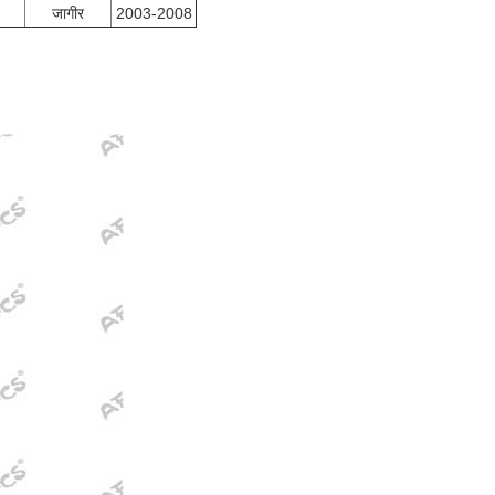
जागीर
2003-2008