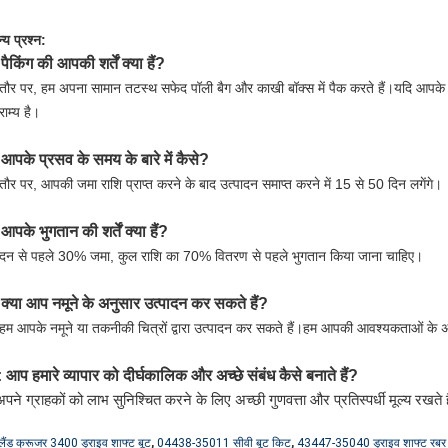
्य प्रश्न:
पैकिंग की आपकी शर्तें क्या हैं?
.
ौर पर, हम अपना सामान तटस्थ सफेद पॉली बैग और काखी बॉक्स में पैक करते हैं।यदि आपके पा
राम्य है।
आपके प्रसव के समय के बारे में कैसे?
.
ौर पर, आपकी जमा राशि प्राप्त करने के बाद उत्पादन समाप्त करने में 15 से 50 दिन लगेंगे।
आपके भुगतान की शर्तें क्या हैं?
.
ादन से पहले 30% जमा, कुल राशि का 70% वितरण से पहले भुगतान किया जाना चाहिए।
क्या आप नमूने के अनुसार उत्पादन कर सकते हैं?
.
 हम आपके नमूने या तकनीकी चित्रों द्वारा उत्पादन कर सकते हैं।हम आपकी आवश्यकताओं के 
आप हमारे व्यापार को दीर्घकालिक और अच्छे संबंध कैसे बनाते हैं?
पने ग्राहकों को लाभ सुनिश्चित करने के लिए अच्छी गुणवत्ता और प्रतिस्पर्धी मूल्य रखते ह
,
,
लैंड क्रूजर 3400 ड्राइव शाफ्ट बूट
04438-35011 सीवी बूट किट
43447-35040 ड्राइव शाफ्ट रबर 