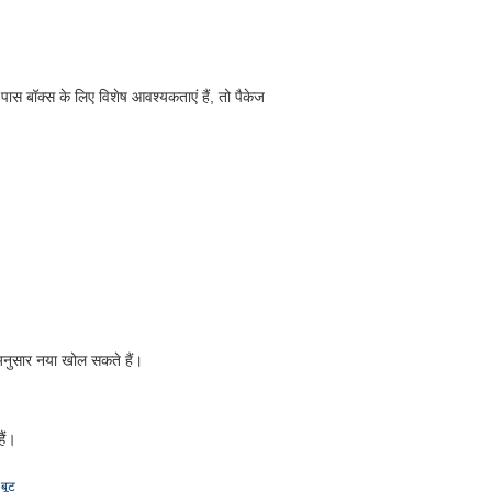
स बॉक्स के लिए विशेष आवश्यकताएं हैं, तो पैकेज
अनुसार नया खोल सकते हैं।
ैं।
बूट