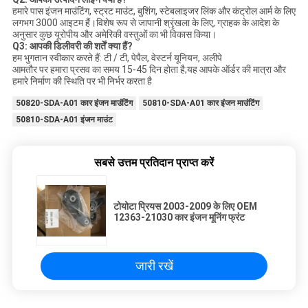
हमारे पास इंजन माउंटिंग, स्ट्रट माउंट, बुशिंग, स्टेबलाइजर लिंक और कंट्रोल आर्म के लिए
लगभग 3000 आइटम हैं।विशेष रूप से जापानी श्रृंखला के लिए, ग्राहक के आदेश के
अनुसार कुछ यूरोपीय और अमेरिकी वस्तुओं का भी विकास किया।
Q3: आपकी डिलीवरी की शर्तें क्या हैं?
हम भुगतान स्वीकार करते हैं: टी / टी, पेपैल, वेस्टर्न यूनियन, अलीपे
आमतौर पर हमारा प्रसव का समय 15-45 दिन होता है;यह आपके ऑर्डर की मात्रा और
हमारे निर्माण की स्थिति पर भी निर्भर करता है
50820-SDA-A01 कार इंजन माउंटिंग
50810-SDA-A01 कार इंजन माउंटिंग
50810-SDA-A01 इंजन माउंट
सबसे उत्तम प्रतिदान प्राप्त करें
टोयोटा प्रियस 2003-2009 के लिए OEM
12363-21030 कार इंजन मूनिंग फ्रंट
जारी रखें