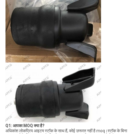
Q1: आपका MOQ क्या है?
अधिकांश लोकप्रिय आइटम स्टॉक के साथ हैं, कोई ज़रूरत नहीं है moq।स्टॉक के बिना