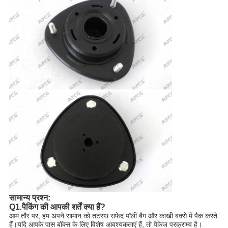
सामान्य प्रश्न:
Q1
पैकिंग की आपकी शर्तें क्या हैं?
.
आम तौर पर, हम अपने सामान को तटस्थ सफेद पॉली बैग और काखी बक्से में पैक करते
हैं।यदि आपके पास बॉक्स के लिए विशेष आवश्यकताएं हैं, तो पैकेज परक्राम्य है।