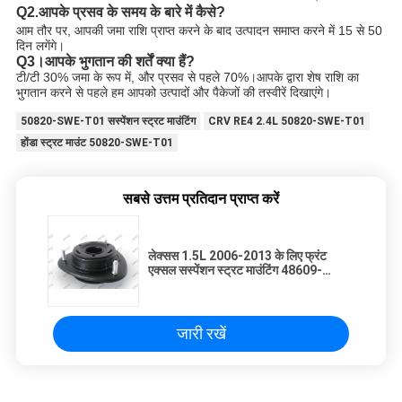
Q2
आपके प्रसव के समय के बारे में कैसे?
.
आम तौर पर, आपकी जमा राशि प्राप्त करने के बाद उत्पादन समाप्त करने में 15 से 50
दिन लगेंगे।
Q3।आपके भुगतान की शर्तें क्या हैं?
टी/टी 30% जमा के रूप में, और प्रसव से पहले 70%।आपके द्वारा शेष राशि का
भुगतान करने से पहले हम आपको उत्पादों और पैकेजों की तस्वीरें दिखाएंगे।
50820-SWE-T01 सस्पेंशन स्ट्रट माउंटिंग
CRV RE4 2.4L 50820-SWE-T01
होंडा स्ट्रट माउंट 50820-SWE-T01
सबसे उत्तम प्रतिदान प्राप्त करें
लेक्सस 1.5L 2006-2013 के लिए फ्रंट
एक्सल सस्पेंशन स्ट्रट माउंटिंग 48609-
BZ070 48609-02150
जारी रखें