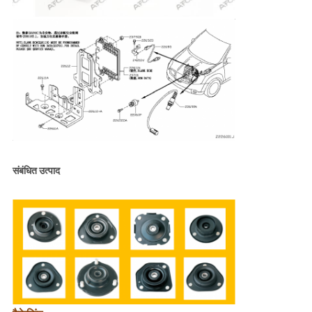
संबंधित उत्पाद