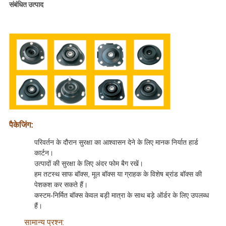
संबंधित उत्पाद
पैकेजिंग:
परिवर्तन के दौरान सुरक्षा का आश्वासन देने के लिए मानक निर्यात हार्ड
कार्टन।
उत्पादों की सुरक्षा के लिए अंदर फोम बैग रखें।
हम तटस्थ साफ बॉक्स, मूल बॉक्स या ग्राहक के विशेष ब्रांड बॉक्स की
पेशकश कर सकते हैं।
कस्टम-निर्मित बॉक्स केवल बड़ी मात्रा के साथ बड़े ऑर्डर के लिए उपलब्ध
हैं।
सामान्य प्रश्न: