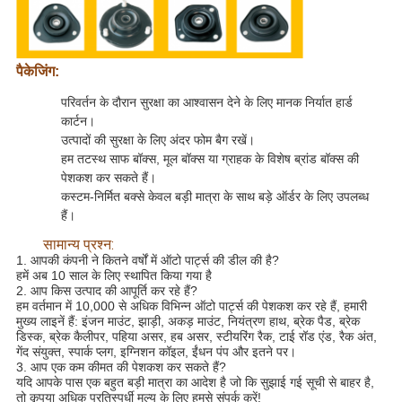
पैकेजिंग:
परिवर्तन के दौरान सुरक्षा का आश्वासन देने के लिए मानक निर्यात हार्ड
कार्टन।
उत्पादों की सुरक्षा के लिए अंदर फोम बैग रखें।
हम तटस्थ साफ बॉक्स, मूल बॉक्स या ग्राहक के विशेष ब्रांड बॉक्स की
पेशकश कर सकते हैं।
कस्टम-निर्मित बक्से केवल बड़ी मात्रा के साथ बड़े ऑर्डर के लिए उपलब्ध
हैं।
सामान्य प्रश्न:
1. आपकी कंपनी ने कितने वर्षों में ऑटो पार्ट्स की डील की है?
हमें अब 10 साल के लिए स्थापित किया गया है
2. आप किस उत्पाद की आपूर्ति कर रहे हैं?
हम वर्तमान में 10,000 से अधिक विभिन्न ऑटो पार्ट्स की पेशकश कर रहे हैं, हमारी
मुख्य लाइनें हैं: इंजन माउंट, झाड़ी, अकड़ माउंट, नियंत्रण हाथ, ब्रेक पैड, ब्रेक
डिस्क, ब्रेक कैलीपर, पहिया असर, हब असर, स्टीयरिंग रैक, टाई रॉड एंड, रैक अंत,
गेंद संयुक्त, स्पार्क प्लग, इग्निशन कॉइल, ईंधन पंप और इतने पर।
3. आप एक कम कीमत की पेशकश कर सकते हैं?
यदि आपके पास एक बहुत बड़ी मात्रा का आदेश है जो कि सुझाई गई सूची से बाहर है,
तो कृपया अधिक प्रतिस्पर्धी मूल्य के लिए हमसे संपर्क करें!