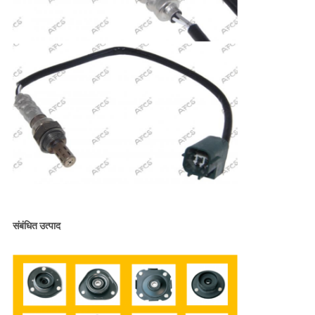
संबंधित उत्पाद